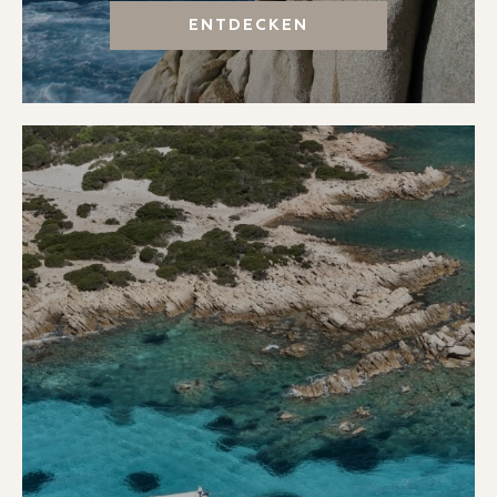
ENTDECKEN