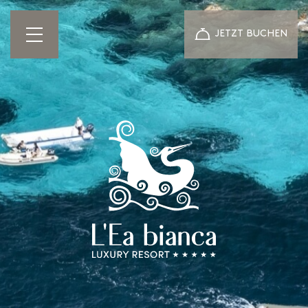
JETZT BUCHEN