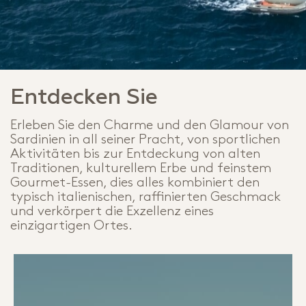
Entdecken Sie
Erleben Sie den Charme und den Glamour von
Sardinien in all seiner Pracht, von sportlichen
Aktivitäten bis zur Entdeckung von alten
Traditionen, kulturellem Erbe und feinstem
Gourmet-Essen, dies alles kombiniert den
typisch italienischen, raffinierten Geschmack
und verkörpert die Exzellenz eines
einzigartigen Ortes.