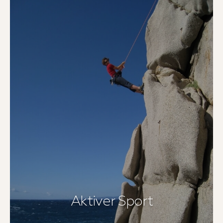
Aktiver Sport