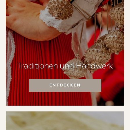
Traditionen und Handwerk
ENTDECKEN