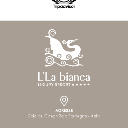
ADRESSE
Cala dei Ginepri Baja Sardegna - Italia