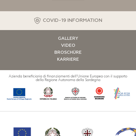
COVID-19 INFORMATION
GALLERY
VIDEO
BROSCHÜRE
KARRIERE
Azienda beneficiaria di finanziamenti dell'Unione Europea con il supporto
della Regione Autonoma della Sardegna