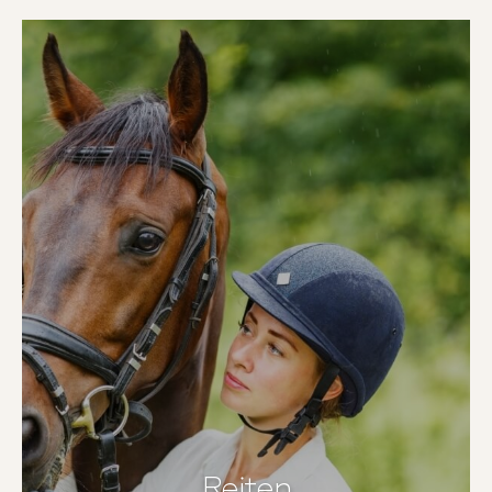
Reiten