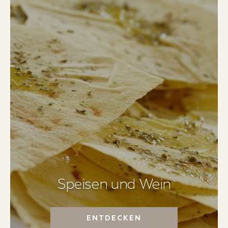
Speisen und Wein
ENTDECKEN