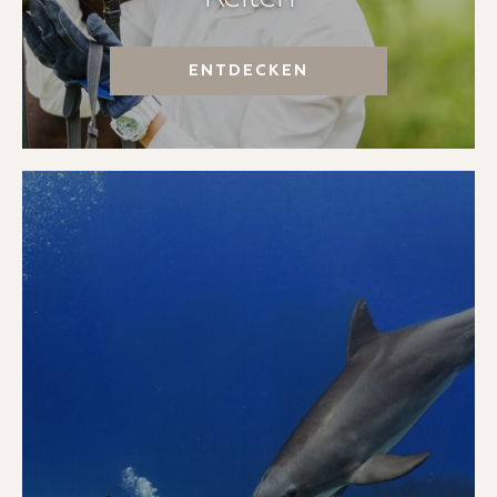
ENTDECKEN