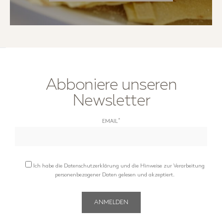
Abboniere unseren
Newsletter
*
EMAIL
Ich habe die Datenschutzerklärung und die Hinweise zur Verarbeitung
personenbezogener Daten gelesen und akzeptiert.