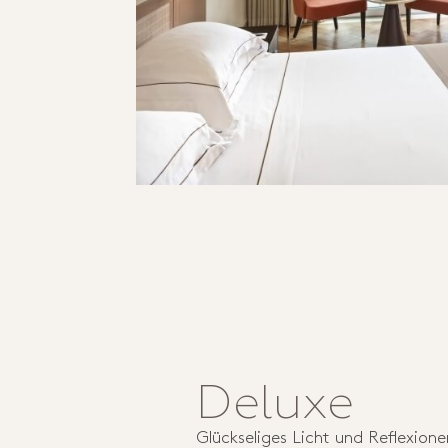
Deluxe
Glückseliges Licht und Reflexione