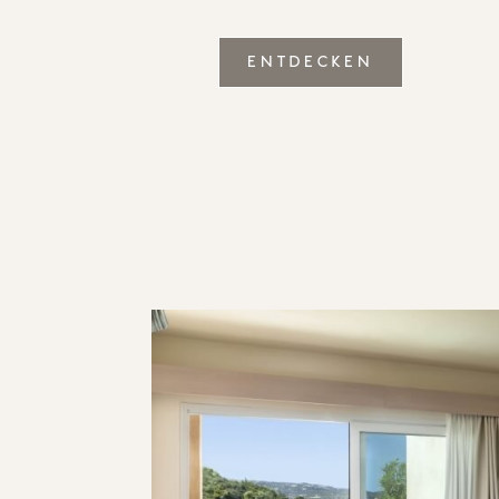
ENTDECKEN