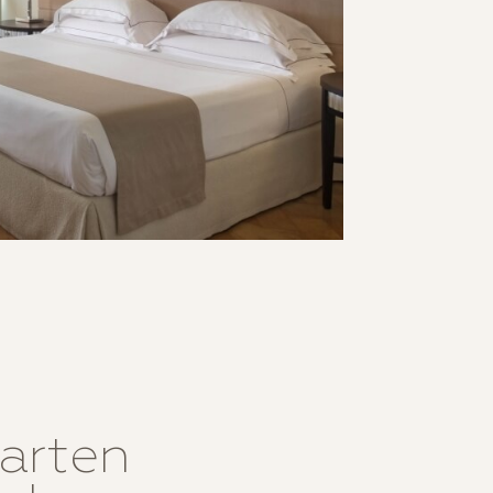
arten