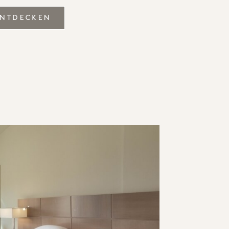
ENTDECKEN