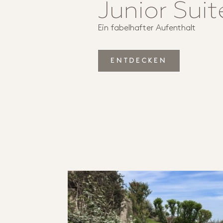
Junior Suit
Ein fabelhafter Aufenthalt
ENTDECKEN