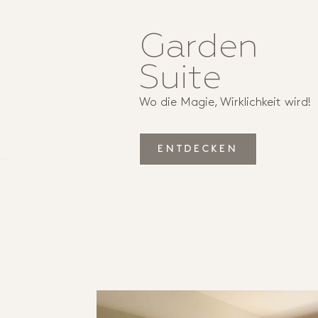
Garden
Suite
Wo die Magie, Wirklichkeit wird!
ENTDECKEN