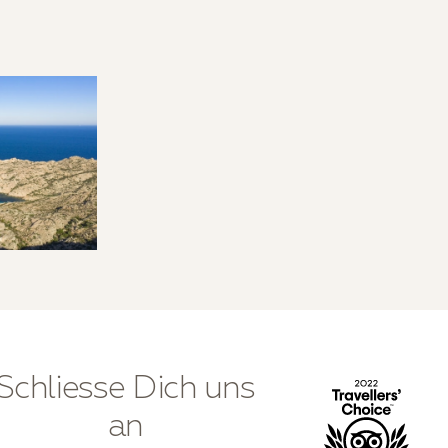
Schliesse Dich uns
an