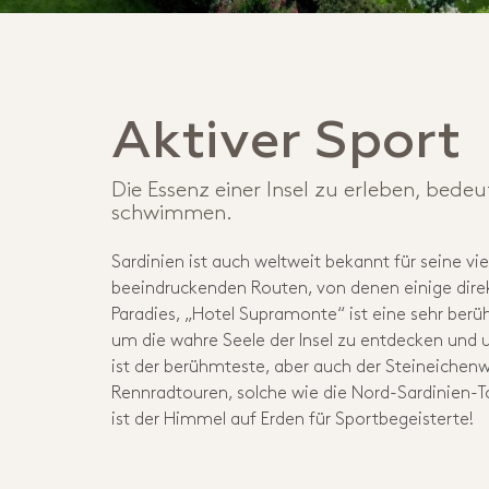
Aktiver Sport
Die Essenz einer Insel zu erleben, bede
schwimmen.
Sardinien ist auch weltweit bekannt für seine vie
beeindruckenden Routen, von denen einige direk
Paradies, „Hotel Supramonte“ ist eine sehr be
um die wahre Seele der Insel zu entdecken und 
ist der berühmteste, aber auch der Steineichen
Rennradtouren, solche wie die Nord-Sardinien-T
ist der Himmel auf Erden für Sportbegeisterte!