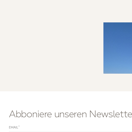
Abboniere unseren Newslette
*
EMAIL