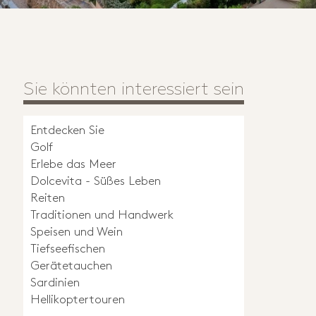
Sie könnten interessiert sein
Entdecken Sie
Golf
Erlebe das Meer
Dolcevita - Süßes Leben
Reiten
Traditionen und Handwerk
Speisen und Wein
Tiefseefischen
Gerätetauchen
Sardinien
Hellikoptertouren