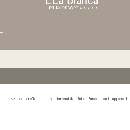
Azienda beneficiaria di finanziamenti dell'Unione Europea con il supporto d